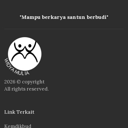
"Mampu berkarya santun berbudi"
2026 © copyright
All rights reserved.
Link Terkait
Kemdikbud