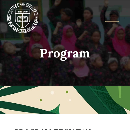
Program