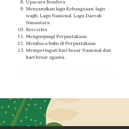
Upacara Bendera
Menyanyikan lagu Kebangsaan, lagu
wajib, Lagu Nasional, Lagu Daerah
Nusantara
Bercerita
Mengunjungi Perpustakaan
Membaca buku di Perpustakaan
Memperingati hari besar Nasional dan
hari besar agama.