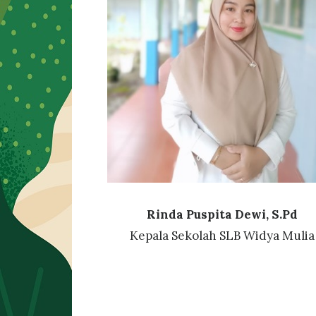
Rinda Puspita Dewi, S.Pd
Kepala Sekolah SLB Widya Mulia