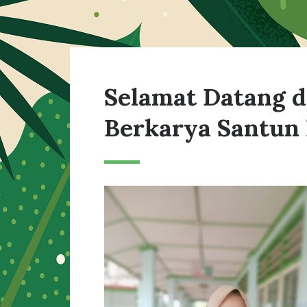
Selamat Datang 
Berkarya Santun