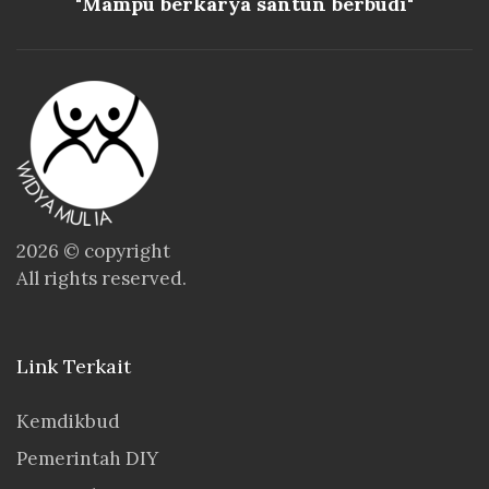
"Mampu berkarya santun berbudi"
2026 © copyright
All rights reserved.
Link Terkait
Kemdikbud
Pemerintah DIY