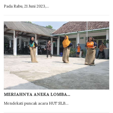
Pada Rabu, 21 Juni 2023,...
MERIAHNYA ANEKA LOMBA...
Mendekati puncak acara HUT SLB...