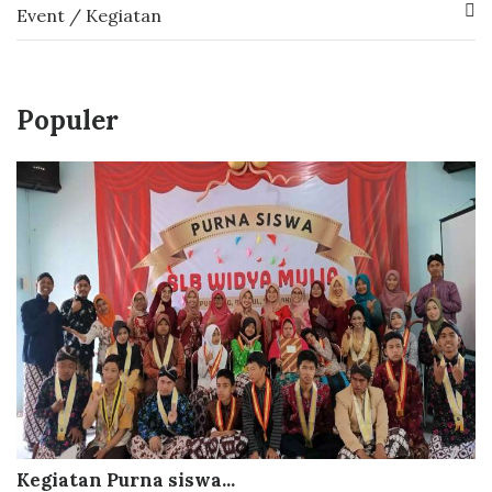
Event / Kegiatan
Populer
Kegiatan Purna siswa...