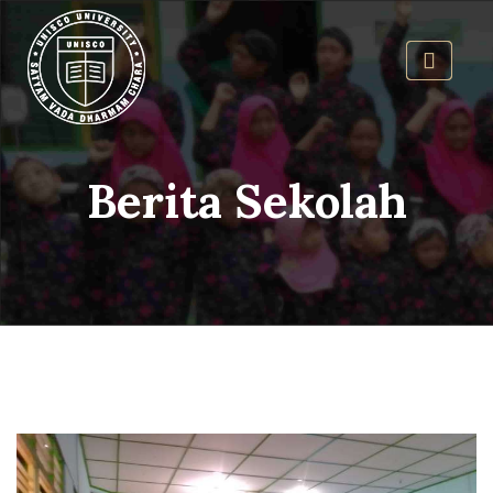
Berita Sekolah