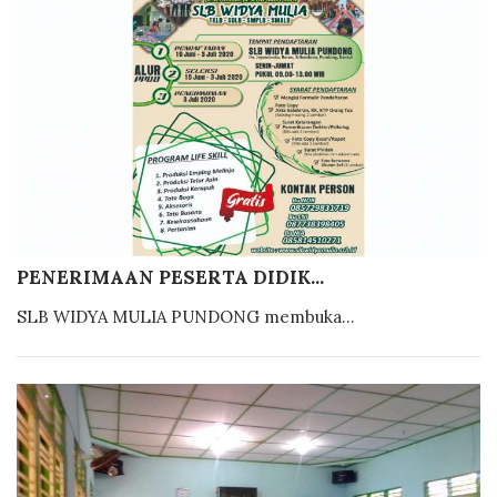
PENERIMAAN PESERTA DIDIK...
SLB WIDYA MULIA PUNDONG membuka...