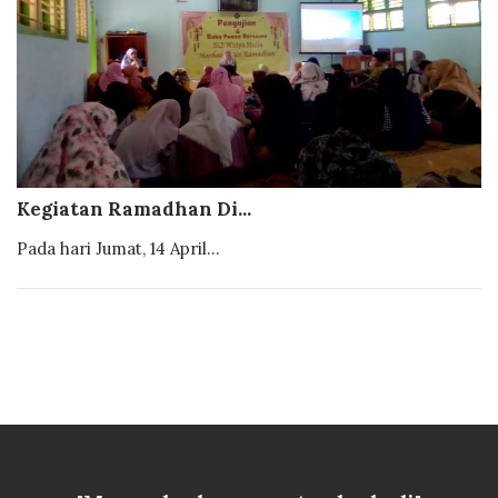
Kegiatan Ramadhan Di...
Pada hari Jumat, 14 April...