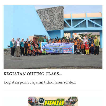
KEGIATAN OUTING CLASS...
Kegiatan pembelajaran tidak harus selalu...