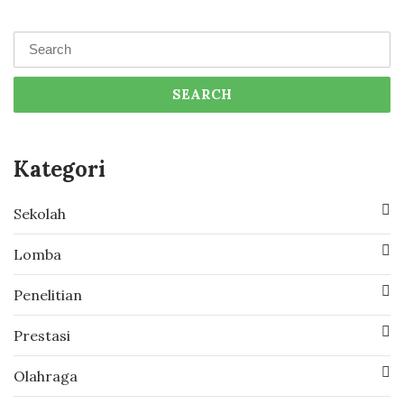
SEARCH
Kategori
Sekolah
Lomba
Penelitian
Prestasi
Olahraga