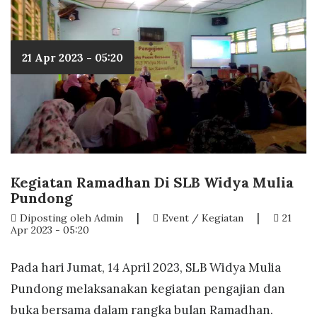
21 Apr 2023 - 05:20
Kegiatan Ramadhan Di SLB Widya Mulia
Pundong
|
|
Diposting oleh Admin
Event / Kegiatan
21
Apr 2023 - 05:20
Pada hari Jumat, 14 April 2023, SLB Widya Mulia
Pundong melaksanakan kegiatan pengajian dan
buka bersama dalam rangka bulan Ramadhan.