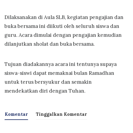
Dilaksanakan di Aula SLB, kegiatan pengajian dan
buka bersama ini diikuti oleh seluruh siswa dan
guru. Acara dimulai dengan pengajian kemudian
dilanjutkan sholat dan buka bersama.
Tujuan diadakannya acara ini tentunya supaya
siswa-siswi dapat memaknai bulan Ramadhan
untuk terus bersyukur dan semakin
mendekatkan diri dengan Tuhan.
Komentar
Tinggalkan Komentar